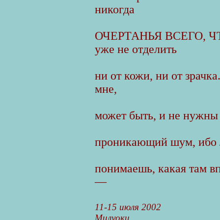
никогда
ОЧЕРТАНЬЯ ВСЕГО, ЧТ
уже не отделить
ни от кожи, ни от зрачка
мне,
может быть, и не нужны 
проникающий шум, ибо л
понимаешь, какая там вп
—
11-15 июля 2002
Милуоки