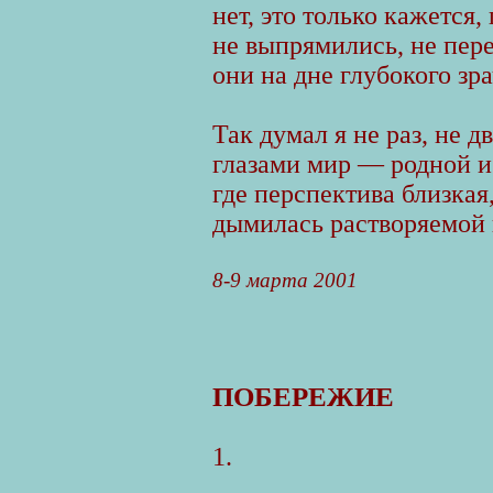
нет, это только кажется,
не выпрямились, не пер
они на дне глубокого зр
Так думал я не раз, не д
глазами мир — родной и
где перспектива близкая
дымилась растворяемой
8-9 марта 2001
ПОБЕРЕЖИЕ
1.