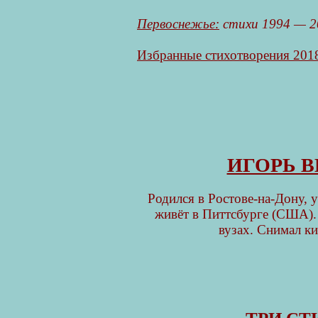
Первоснежье:
стихи 1994 — 2
Избранные стихотворения 2018
ИГОРЬ 
Родился в Ростове-на-Дону, 
живёт в Питтсбурге (США).
вузах. Снимал ки