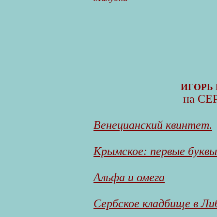
ИГОРЬ
на СЕ
Венецианский квинтет.
Крымское: первые буквы
Альфа и омега
Сербское кладбище в Ли