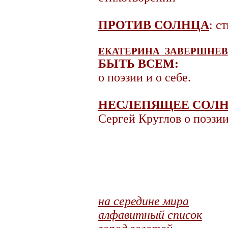
ПРОТИВ СОЛНЦА
: с
ЕКАТЕРИНА ЗАВЕРШНЕВ
БЫТЬ ВСЕМ:
о поэзии и о себе.
НЕСЛЕПЯЩЕЕ СОЛ
Сергей Круглов о поэзи
на середине мира
алфавитный список