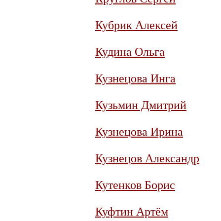
Кубрик Алексей
Кудина Ольга
Кузнецова Инга
Кузьмин Дмитрий
Кузнецова Ирина
Кузнецов Александр
Кутенков Борис
Куфтин Артём