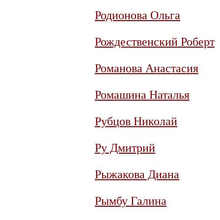
Родионова Ольга
Рождественский Роберт
Романова Анастасия
Ромашина Наталья
Рубцов Николай
Ру Дмитрий
Рыжакова Диана
Рымбу Галина