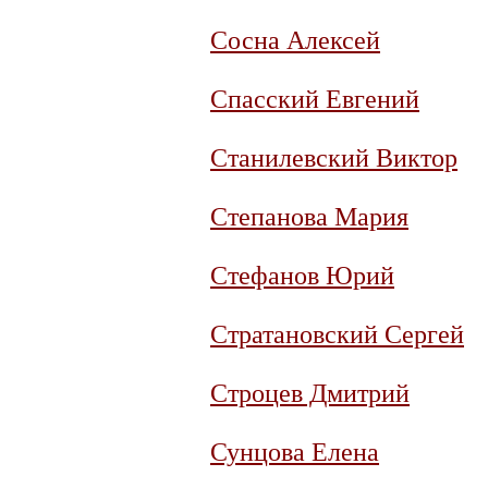
Сосна Алексей
Спасский Евгений
Станилевский Виктор
Степанова Мария
Стефанов Юрий
Стратановский Сергей
Строцев Дмитрий
Сунцова Елена