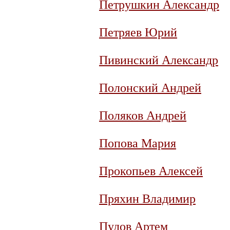
Петрушкин Александр
Петряев Юрий
Пивинский Александр
Полонский Андрей
Поляков Андрей
Попова Мария
Прокопьев Алексей
Пряхин Владимир
Пудов Артем